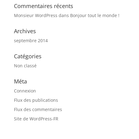
Commentaires récents
Monsieur WordPress
dans
Bonjour tout le monde !
Archives
septembre 2014
Catégories
Non classé
Méta
Connexion
Flux des publications
Flux des commentaires
Site de WordPress-FR