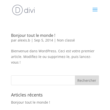
Bonjour tout le monde !
par
alexis.b
|
Sep 5, 2014
|
Non classé
Bienvenue dans WordPress. Ceci est votre premier
article. Modifiez-le ou supprimez-le, puis lancez-
vous !
Articles récents
Bonjour tout le monde !